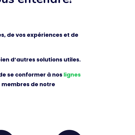
s, de vos expériences et de
en d’autres solutions utiles.
 de se conformer à nos
lignes
s membres de notre