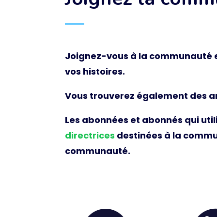
Joignez-vous à la communauté en
vos histoires.
Vous trouverez également des arti
Les abonnées et abonnés qui uti
directrices
destinées à la commu
communauté.