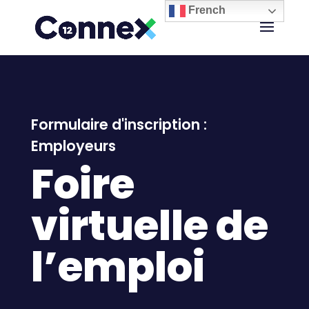
French
Formulaire d'inscription :
Employeurs
Foire
virtuelle de
l’emploi